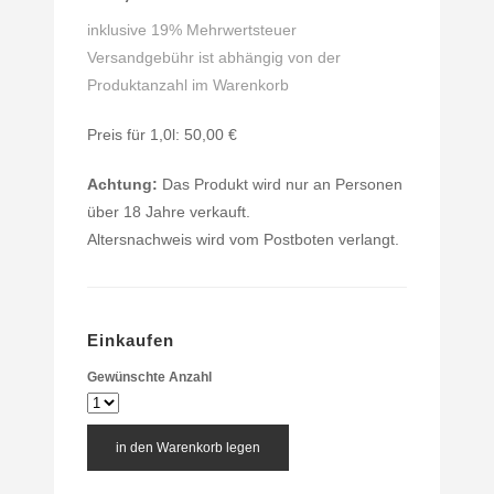
inklusive 19% Mehrwertsteuer
Versandgebühr ist abhängig von der
Produktanzahl im Warenkorb
Preis für 1,0l: 50,00 €
Achtung:
Das Produkt wird nur an Personen
über 18 Jahre verkauft.
Altersnachweis wird vom Postboten verlangt.
Einkaufen
Gewünschte Anzahl