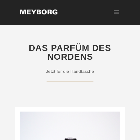
DAS PARFÜM DES
NORDENS
Jetzt für die Handtasche