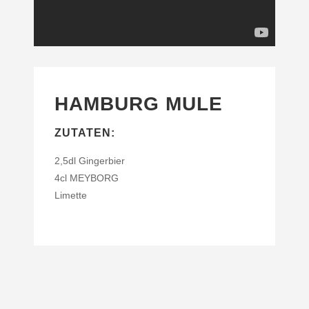
HAMBURG MULE
ZUTATEN:
2,5dl Gingerbier
4cl MEYBORG
Limette