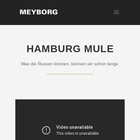
HAMBURG MULE
Was die Russen können, können wir schon lange.