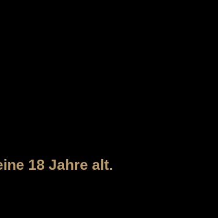
 - STAMMHAUS
ine 18 Jahre alt.