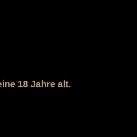
ine 18 Jahre alt.